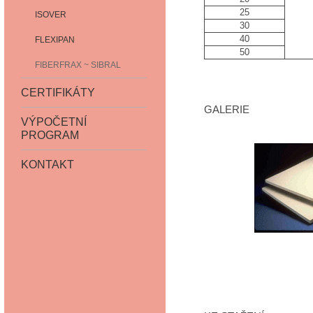
25
ISOVER
30
40
FLEXIPAN
50
FIBERFRAX ~ SIBRAL
CERTIFIKÁTY
GALERIE
VÝPOČETNÍ
PROGRAM
KONTAKT
desky