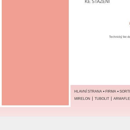
KE STAŽENÍ
Technický list 
HLAVNÍ STRANA
FIRMA
SORT
MIRELON
TUBOLIT
ARMAFLE