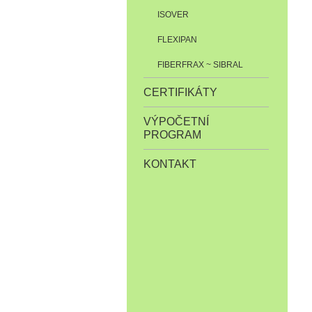
ISOVER
FLEXIPAN
FIBERFRAX ~ SIBRAL
CERTIFIKÁTY
VÝPOČETNÍ
PROGRAM
KONTAKT