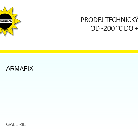
ARMAFIX
GALERIE