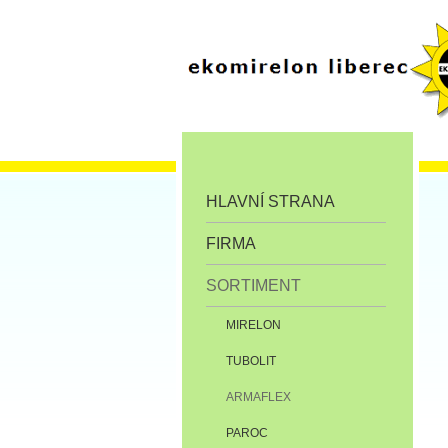
HLAVNÍ STRANA
FIRMA
SORTIMENT
MIRELON
TUBOLIT
ARMAFLEX
PAROC