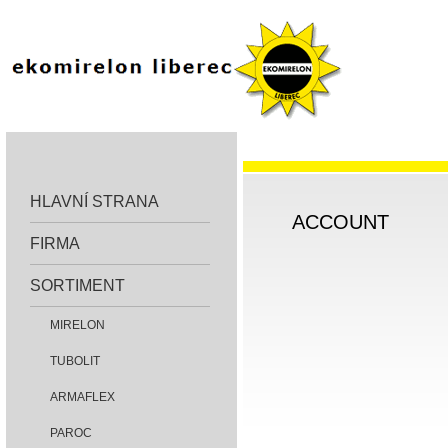
HLAVNÍ STRANA
ACCOUNT
FIRMA
SORTIMENT
MIRELON
TUBOLIT
ARMAFLEX
PAROC