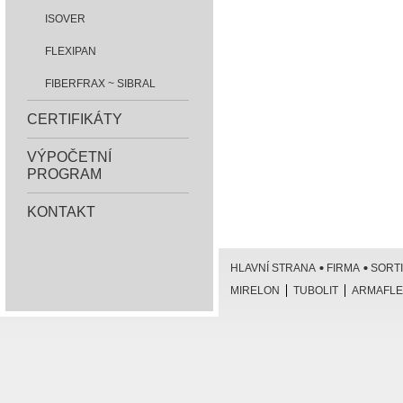
ISOVER
FLEXIPAN
FIBERFRAX ~ SIBRAL
CERTIFIKÁTY
VÝPOČETNÍ
PROGRAM
KONTAKT
HLAVNÍ STRANA
FIRMA
SORT
MIRELON
TUBOLIT
ARMAFLE