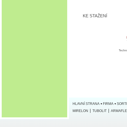
KE STAŽENÍ
Techni
Aplikac
HLAVNÍ STRANA
FIRMA
SORT
MIRELON
TUBOLIT
ARMAFLE